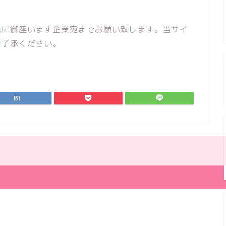
先に御座います企業宛までお願い致します。当サイ
ご了承ください。