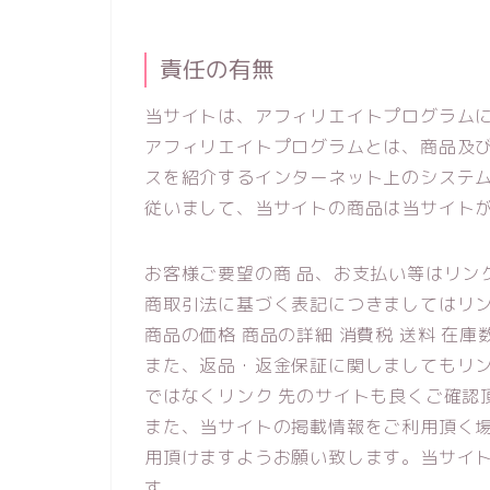
責任の有無
当サイトは、アフィリエイトプログラム
アフィリエイトプログラムとは、商品及び
スを紹介するインターネット上のシステ
従いまして、当サイトの商品は当サイト
お客様ご要望の商 品、お支払い等はリン
商取引法に基づく表記につきましてはリ
商品の価格 商品の詳細 消費税 送料 在
また、返品・返金保証に関しましてもリ
ではなくリンク 先のサイトも良くご確認
また、当サイトの掲載情報をご利用頂く
用頂けますようお願い致します。当サイ
す。