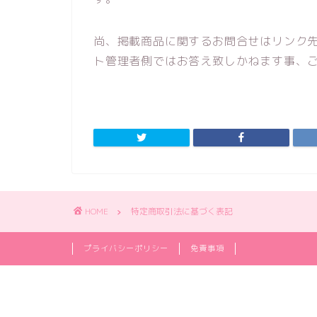
尚、掲載商品に関するお問合せはリンク
ト管理者側ではお答え致しかねます事、
HOME
特定商取引法に基づく表記
プライバシーポリシー
免責事項