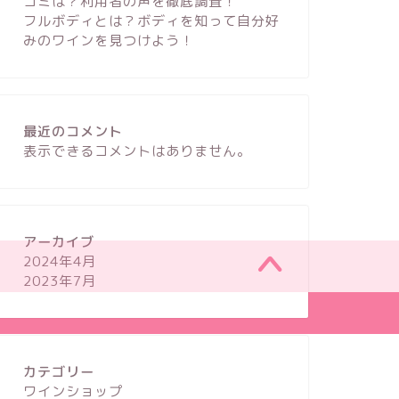
コミは？利用者の声を徹底調査！
フルボディとは？ボディを知って自分好
みのワインを見つけよう！
最近のコメント
表示できるコメントはありません。
アーカイブ
2024年4月
2023年7月
2023–2026 へっぽこのむりえーる
カテゴリー
ワインショップ