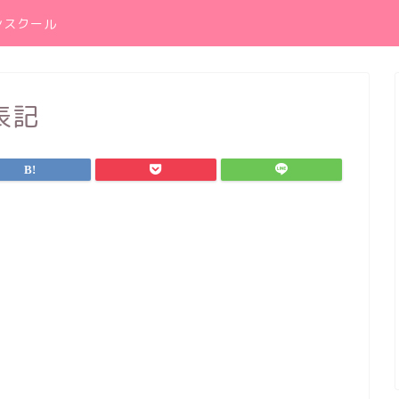
ンスクール
表記