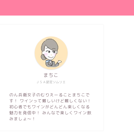
まちこ
ＪＳＡ認定ソムリエ
のん兵衛女子のむりえーることまちこで
す！ ワインって難しいけど難しくない！
初心者でもワインがどんどん楽しくなる
魅力を発信中！ みんなで楽しくワイン飲
みましょ～！