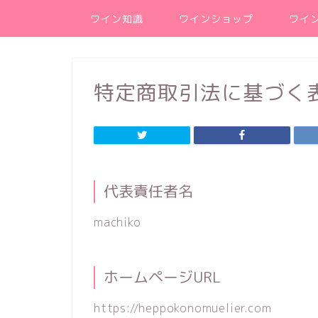
ワイン知識
ワインショップ
ワイ
特定商取引法に基づく
代表責任者名
machiko
ホームページURL
https://heppokonomuelier.com